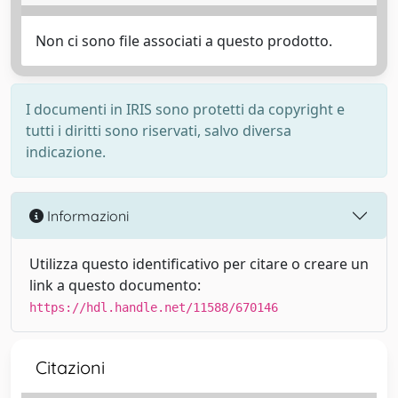
Non ci sono file associati a questo prodotto.
I documenti in IRIS sono protetti da copyright e
tutti i diritti sono riservati, salvo diversa
indicazione.
Informazioni
Utilizza questo identificativo per citare o creare un
link a questo documento:
https://hdl.handle.net/11588/670146
Citazioni