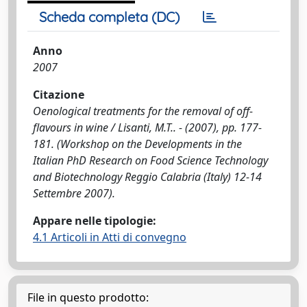
Scheda completa (DC)
Anno
2007
Citazione
Oenological treatments for the removal of off-
flavours in wine / Lisanti, M.T.. - (2007), pp. 177-
181. (Workshop on the Developments in the
Italian PhD Research on Food Science Technology
and Biotechnology Reggio Calabria (Italy) 12-14
Settembre 2007).
Appare nelle tipologie:
4.1 Articoli in Atti di convegno
File in questo prodotto: