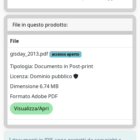
File in questo prodotto:
File
gisday_2013.pdf
accesso aperto
Tipologia: Documento in Post-print
Licenza: Dominio pubblico
Dimensione 6.74 MB
Formato Adobe PDF
Visualizza/Apri