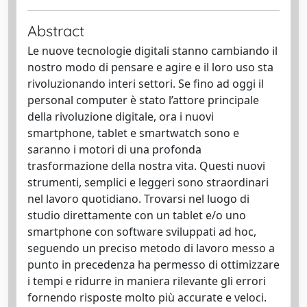
Abstract
Le nuove tecnologie digitali stanno cambiando il
nostro modo di pensare e agire e il loro uso sta
rivoluzionando interi settori. Se fino ad oggi il
personal computer è stato l’attore principale
della rivoluzione digitale, ora i nuovi
smartphone, tablet e smartwatch sono e
saranno i motori di una profonda
trasformazione della nostra vita. Questi nuovi
strumenti, semplici e leggeri sono straordinari
nel lavoro quotidiano. Trovarsi nel luogo di
studio direttamente con un tablet e/o uno
smartphone con software sviluppati ad hoc,
seguendo un preciso metodo di lavoro messo a
punto in precedenza ha permesso di ottimizzare
i tempi e ridurre in maniera rilevante gli errori
fornendo risposte molto più accurate e veloci.