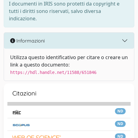
I documenti in IRIS sono protetti da copyright e
tutti i diritti sono riservati, salvo diversa
indicazione.
Informazioni
Utilizza questo identificativo per citare o creare un
link a questo documento:
https://hdl.handle.net/11588/651846
Citazioni
ND
ND
ND