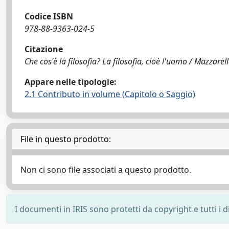
Codice ISBN
978-88-9363-024-5
Citazione
Che cos'è la filosofia? La filosofia, cioè l'uomo / Mazzarell
Appare nelle tipologie:
2.1 Contributo in volume (Capitolo o Saggio)
File in questo prodotto:
Non ci sono file associati a questo prodotto.
I documenti in IRIS sono protetti da copyright e tutti i di