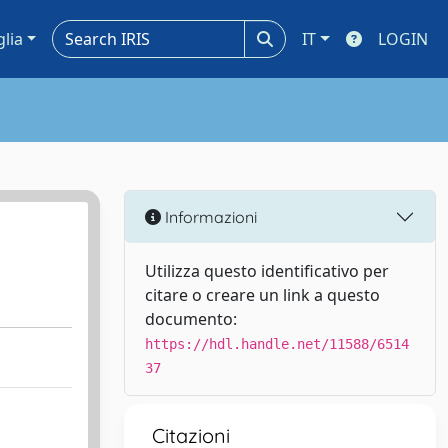
glia
IT
LOGIN
Informazioni
Utilizza questo identificativo per
citare o creare un link a questo
documento:
https://hdl.handle.net/11588/6514
37
Citazioni