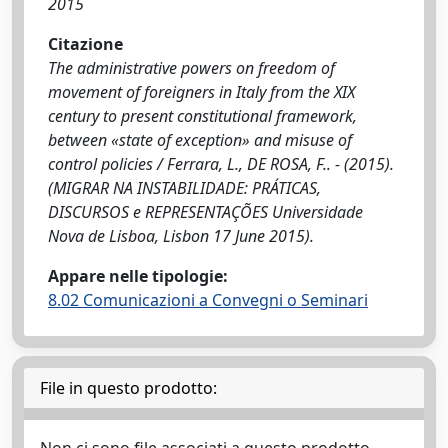
2015
Citazione
The administrative powers on freedom of
movement of foreigners in Italy from the XIX
century to present constitutional framework,
between «state of exception» and misuse of
control policies / Ferrara, L., DE ROSA, F.. - (2015).
(MIGRAR NA INSTABILIDADE: PRÁTICAS,
DISCURSOS e REPRESENTAÇÕES Universidade
Nova de Lisboa, Lisbon 17 June 2015).
Appare nelle tipologie:
8.02 Comunicazioni a Convegni o Seminari
File in questo prodotto: