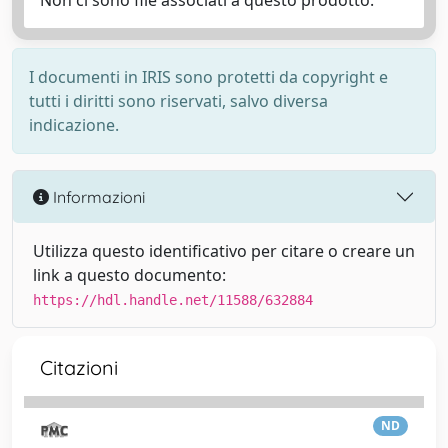
Non ci sono file associati a questo prodotto.
I documenti in IRIS sono protetti da copyright e
tutti i diritti sono riservati, salvo diversa
indicazione.
Informazioni
Utilizza questo identificativo per citare o creare un
link a questo documento:
https://hdl.handle.net/11588/632884
Citazioni
ND