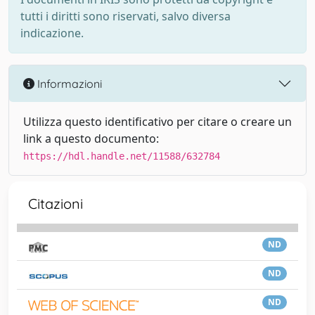
tutti i diritti sono riservati, salvo diversa
indicazione.
Informazioni
Utilizza questo identificativo per citare o creare un
link a questo documento:
https://hdl.handle.net/11588/632784
Citazioni
ND
ND
ND