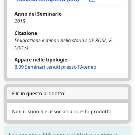
Anno del Seminario
2015
Citazione
Emigrazione e minori nella storia / DE ROSA, F.. -
(2015).
Appare nelle tipologie:
8.09 Seminari tenuti presso l'Ateneo
File in questo prodotto:
Non ci sono file associati a questo prodotto.
I documenti in IRIS sono protetti da copyright e