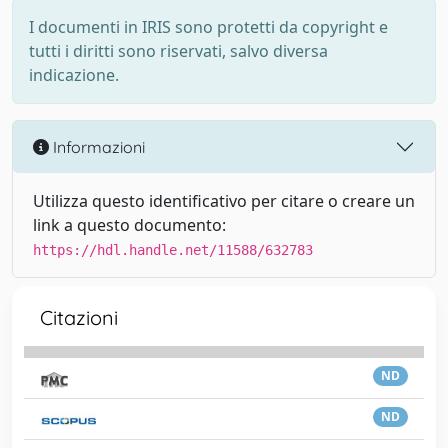
I documenti in IRIS sono protetti da copyright e
tutti i diritti sono riservati, salvo diversa
indicazione.
Informazioni
Utilizza questo identificativo per citare o creare un
link a questo documento:
https://hdl.handle.net/11588/632783
Citazioni
ND
ND