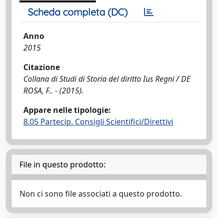
Scheda completa (DC)
Anno
2015
Citazione
Collana di Studi di Storia del diritto Ius Regni / DE
ROSA, F.. - (2015).
Appare nelle tipologie:
8.05 Partecip. Consigli Scientifici/Direttivi
File in questo prodotto:
Non ci sono file associati a questo prodotto.