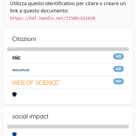
Utilizza questo identificativo per citare o creare un
link a questo documento:
https://hdl.handle.net/11588/631028
Citazioni
ND
ND
ND
social impact