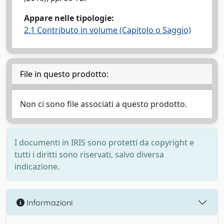
Appare nelle tipologie:
2.1 Contributo in volume (Capitolo o Saggio)
File in questo prodotto:
Non ci sono file associati a questo prodotto.
I documenti in IRIS sono protetti da copyright e
tutti i diritti sono riservati, salvo diversa
indicazione.
Informazioni