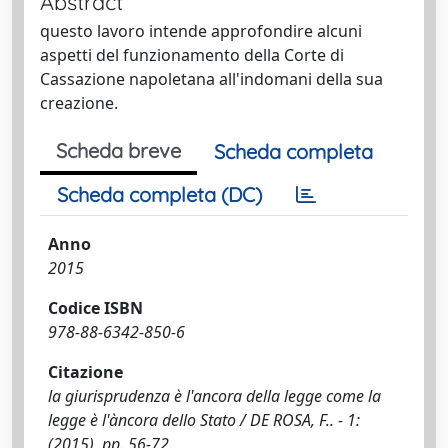
Abstract
questo lavoro intende approfondire alcuni
aspetti del funzionamento della Corte di
Cassazione napoletana all'indomani della sua
creazione.
Scheda breve
Scheda completa
Scheda completa (DC)
Anno
2015
Codice ISBN
978-88-6342-850-6
Citazione
la giurisprudenza è l'ancora della legge come la
legge è l'àncora dello Stato / DE ROSA, F.. - 1:
(2015), pp. 56-72.