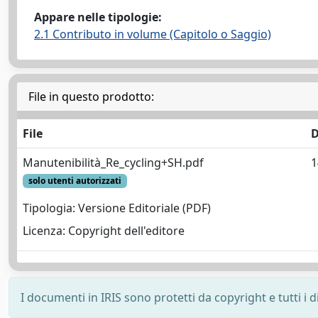
Appare nelle tipologie:
2.1 Contributo in volume (Capitolo o Saggio)
File in questo prodotto:
File
D
Manutenibilità_Re_cycling+SH.pdf
1
solo utenti autorizzati
Tipologia: Versione Editoriale (PDF)
Licenza: Copyright dell'editore
I documenti in IRIS sono protetti da copyright e tutti i di