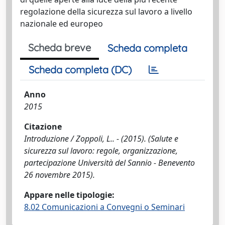
regolazione della sicurezza sul lavoro a livello
nazionale ed europeo
Scheda breve
Scheda completa
Scheda completa (DC)
Anno
2015
Citazione
Introduzione / Zoppoli, L.. - (2015). (Salute e
sicurezza sul lavoro: regole, organizzazione,
partecipazione Università del Sannio - Benevento
26 novembre 2015).
Appare nelle tipologie:
8.02 Comunicazioni a Convegni o Seminari