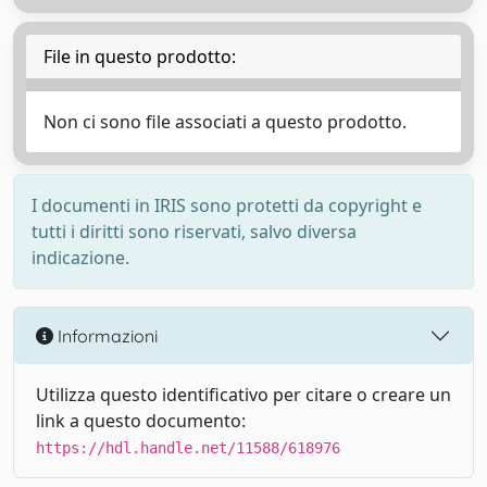
File in questo prodotto:
Non ci sono file associati a questo prodotto.
I documenti in IRIS sono protetti da copyright e
tutti i diritti sono riservati, salvo diversa
indicazione.
Informazioni
Utilizza questo identificativo per citare o creare un
link a questo documento:
https://hdl.handle.net/11588/618976