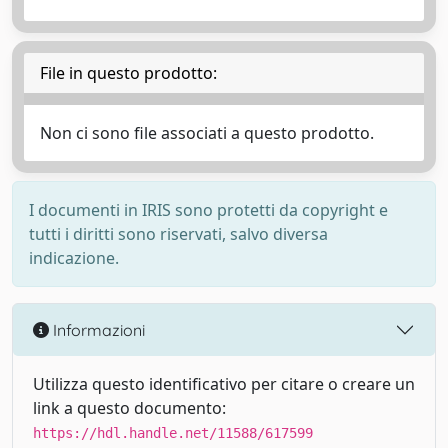
File in questo prodotto:
Non ci sono file associati a questo prodotto.
I documenti in IRIS sono protetti da copyright e
tutti i diritti sono riservati, salvo diversa
indicazione.
Informazioni
Utilizza questo identificativo per citare o creare un
link a questo documento:
https://hdl.handle.net/11588/617599