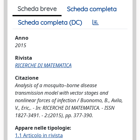
Scheda breve
Scheda completa
Scheda completa (DC)
Anno
2015
Rivista
RICERCHE DI MATEMATICA
Citazione
Analysis of a mosquito–borne disease
transmission model with vector stages and
nonlinear forces of infection / Buonomo, B., Avila,
V., Eric,. - In: RICERCHE DI MATEMATICA. - ISSN
1827-3491. - 2:(2015), pp. 377-390.
Appare nelle tipologie:
1.1 Articolo in rivista