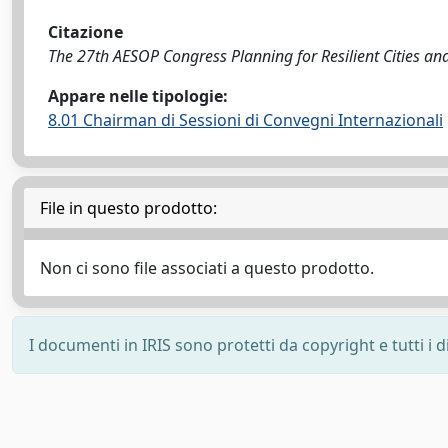
Citazione
The 27th AESOP Congress Planning for Resilient Cities and 
Appare nelle tipologie:
8.01 Chairman di Sessioni di Convegni Internazionali
File in questo prodotto:
Non ci sono file associati a questo prodotto.
I documenti in IRIS sono protetti da copyright e tutti i di