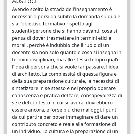
Abstract
Avendo scelto la strada dell'insegnamento è
necessario porsi da subito la domanda su quale
sia l'obiettivo formativo rispetto agli
studenti/persone che si hanno davanti, cosa si
pensa di dover trasmettere in termini etici e
morali, perché è indubbio che il ruolo di un
docente sia non solo quanto e cosa si insegna in
termini disciplinari, ma allo stesso tempo qual'è
l'idea di persona che si vuole far passare, l'idea
di architetto. La complessità di questa figura e
della sua preparazione culturale, la necessità di
sintetizzare in se stesso e nel proprio operare
conoscenza e pratica del fare, consapevolezza di
sé e del contesto in cui si lavora, dovrebbero
essere ancora, e forse più che mai oggi, i punti
da cui partire per poter immaginare di dare un
contributo concreto e reale alla formazione di
un individuo. La cultura e la preparazione di un