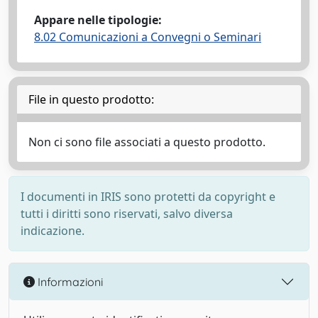
Appare nelle tipologie:
8.02 Comunicazioni a Convegni o Seminari
File in questo prodotto:
Non ci sono file associati a questo prodotto.
I documenti in IRIS sono protetti da copyright e
tutti i diritti sono riservati, salvo diversa
indicazione.
Informazioni