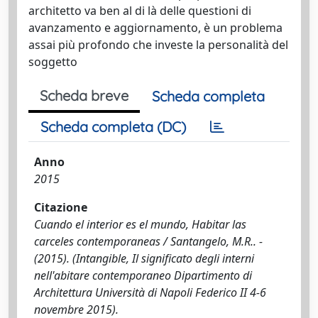
architetto va ben al di là delle questioni di
avanzamento e aggiornamento, è un problema
assai più profondo che investe la personalità del
soggetto
Scheda breve
Scheda completa
Scheda completa (DC)
Anno
2015
Citazione
Cuando el interior es el mundo, Habitar las
carceles contemporaneas / Santangelo, M.R.. -
(2015). (Intangible, Il significato degli interni
nell'abitare contemporaneo Dipartimento di
Architettura Università di Napoli Federico II 4-6
novembre 2015).