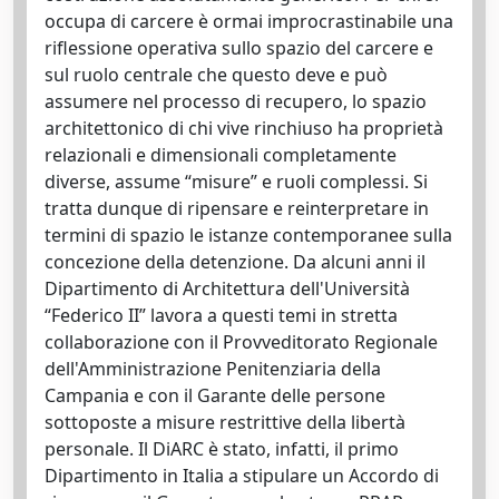
occupa di carcere è ormai improcrastinabile una
riflessione operativa sullo spazio del carcere e
sul ruolo centrale che questo deve e può
assumere nel processo di recupero, lo spazio
architettonico di chi vive rinchiuso ha proprietà
relazionali e dimensionali completamente
diverse, assume “misure” e ruoli complessi. Si
tratta dunque di ripensare e reinterpretare in
termini di spazio le istanze contemporanee sulla
concezione della detenzione. Da alcuni anni il
Dipartimento di Architettura dell'Università
“Federico II” lavora a questi temi in stretta
collaborazione con il Provveditorato Regionale
dell'Amministrazione Penitenziaria della
Campania e con il Garante delle persone
sottoposte a misure restrittive della libertà
personale. Il DiARC è stato, infatti, il primo
Dipartimento in Italia a stipulare un Accordo di