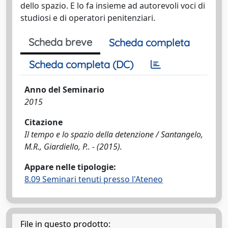
dello spazio. E lo fa insieme ad autorevoli voci di
studiosi e di operatori penitenziari.
Scheda breve
Scheda completa
Scheda completa (DC)
Anno del Seminario
2015
Citazione
Il tempo e lo spazio della detenzione / Santangelo,
M.R., Giardiello, P.. - (2015).
Appare nelle tipologie:
8.09 Seminari tenuti presso l'Ateneo
File in questo prodotto: