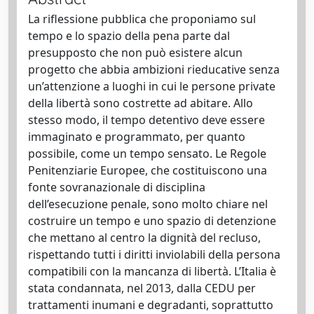
La riflessione pubblica che proponiamo sul
tempo e lo spazio della pena parte dal
presupposto che non può esistere alcun
progetto che abbia ambizioni rieducative senza
un’attenzione a luoghi in cui le persone private
della libertà sono costrette ad abitare. Allo
stesso modo, il tempo detentivo deve essere
immaginato e programmato, per quanto
possibile, come un tempo sensato. Le Regole
Penitenziarie Europee, che costituiscono una
fonte sovranazionale di disciplina
dell’esecuzione penale, sono molto chiare nel
costruire un tempo e uno spazio di detenzione
che mettano al centro la dignità del recluso,
rispettando tutti i diritti inviolabili della persona
compatibili con la mancanza di libertà. L’Italia è
stata condannata, nel 2013, dalla CEDU per
trattamenti inumani e degradanti, soprattutto