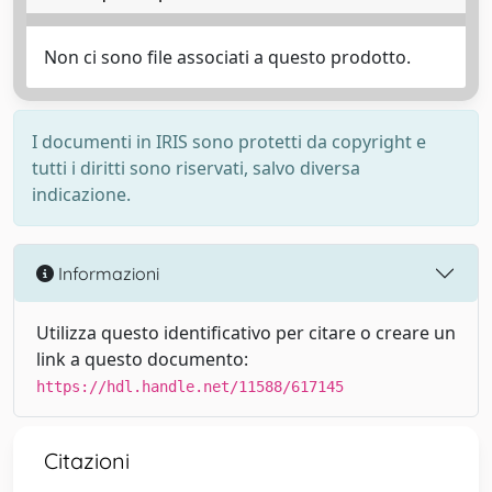
Non ci sono file associati a questo prodotto.
I documenti in IRIS sono protetti da copyright e
tutti i diritti sono riservati, salvo diversa
indicazione.
Informazioni
Utilizza questo identificativo per citare o creare un
link a questo documento:
https://hdl.handle.net/11588/617145
Citazioni