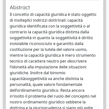
Abstract
Il concetto di capacità giuridica è stato oggetto
di molteplici indirizzi dottrinali: capacità
giuridica identificata con la soggettività o al
contrario la capacità giuridica distinta dalla
soggettività in quanto la soggettività è diritto
inviolabile riconosciuto e garantito dalla
costituzione per la tutela del valore uomo,
mentre la capacità giuridica è mero strumento
tecnico di carattere neutro per descrivere
l’idoneità alla imputazione delle situazioni
giuridiche. Inoltre dal binomio
capacitàsoggettività va anche distinta la
personalità, quale valore fondamentale
dell’ordinamento giuridico. Resta ancora
irrisolto il problema del ruolo del concepito nel
nostro ordinamento giuridico sebbene la
dottrina e la giurisprudenza si siano più volte