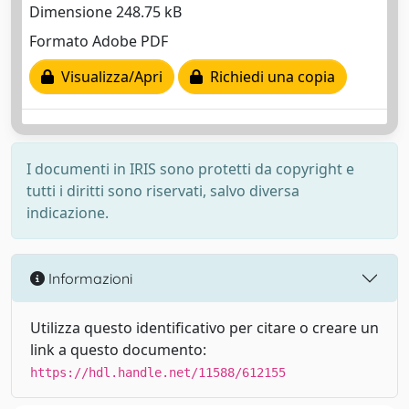
Dimensione 248.75 kB
Formato Adobe PDF
Visualizza/Apri
Richiedi una copia
I documenti in IRIS sono protetti da copyright e
tutti i diritti sono riservati, salvo diversa
indicazione.
Informazioni
Utilizza questo identificativo per citare o creare un
link a questo documento:
https://hdl.handle.net/11588/612155