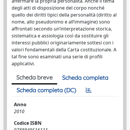
affermare la propria personalità. Anche il tema
degli atti di disposizione del corpo nonché
quello dei diritti tipici della personalità (diritto al
nome, allo pseudonimo e all’immagine) sono
affrontati secondo un’interpretazione storica,
sistematica e assiologia così da sostituire gli
interessi pubblici originariamente sottesi con i
valori fondamentali della Carta costituzionale. A
tal fine sono esaminati una serie di profili
applicativi.
Scheda breve
Scheda completa
Scheda completa (DC)
Anno
2010
Codice ISBN