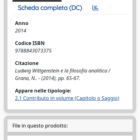
Scheda completa (DC)
Anno
2014
Codice ISBN
9788843073375
Citazione
Ludwig Wittgenstein e la filosofia analitica /
Grana, N.. - (2014), pp. 65-67.
Appare nelle tipologie:
2.1 Contributo in volume (Capitolo o Saggio)
File in questo prodotto: