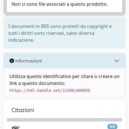
Non ci sono file associati a questo prodotto.
I documenti in IRIS sono protetti da copyright e
tutti i diritti sono riservati, salvo diversa
indicazione.
Informazioni
Utilizza questo identificativo per citare o creare un
link a questo documento:
https://hdl.handle.net/11588/609856
Citazioni
ND