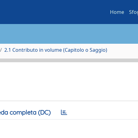
Home
Sfo
2.1 Contributo in volume (Capitolo o Saggio)
da completa (DC)