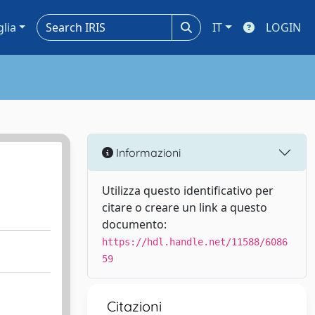
glia
IT
LOGIN
Informazioni
Utilizza questo identificativo per
citare o creare un link a questo
documento:
https://hdl.handle.net/11588/6086
59
Citazioni