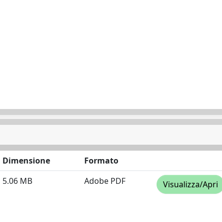
Dimensione
Formato
5.06 MB
Adobe PDF
Visualizza/Apri