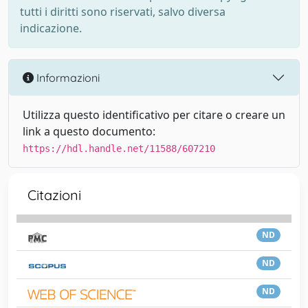
tutti i diritti sono riservati, salvo diversa
indicazione.
Informazioni
Utilizza questo identificativo per citare o creare un
link a questo documento:
https://hdl.handle.net/11588/607210
Citazioni
ND
ND
ND