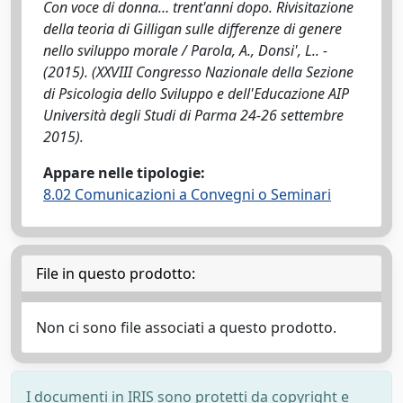
Con voce di donna… trent'anni dopo. Rivisitazione
della teoria di Gilligan sulle differenze di genere
nello sviluppo morale / Parola, A., Donsi', L.. -
(2015). (XXVIII Congresso Nazionale della Sezione
di Psicologia dello Sviluppo e dell'Educazione AIP
Università degli Studi di Parma 24-26 settembre
2015).
Appare nelle tipologie:
8.02 Comunicazioni a Convegni o Seminari
File in questo prodotto:
Non ci sono file associati a questo prodotto.
I documenti in IRIS sono protetti da copyright e