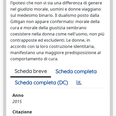
l’ipotesi che non vi sia una differenza di genere
nel giudizio morale, uomini e donne viaggiano
sul medesimo binario. Il dualismo posto dalla
Gilligan non appare confermato: morale della
cura e morale della giustizia sembrano
coesistere nella donna come nell'uomo, non più
contrapposte ed escludenti. Le donne, in
accordo con la loro costruzione identitaria,
manifestano una maggiore predisposizione al
comportamento di cura.
Scheda breve
Scheda completa
Scheda completa (DC)
Anno
2015
Citazione