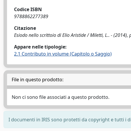
Codice ISBN
9788862277389
Citazione
Esiodo nello scrittoio di Elio Aristide / Miletti, L.. - (2014)
Appare nelle tipologie:
2.1 Contributo in volume (Capitolo o Saggio)
File in questo prodotto:
Non ci sono file associati a questo prodotto.
I documenti in IRIS sono protetti da copyright e tutti i di