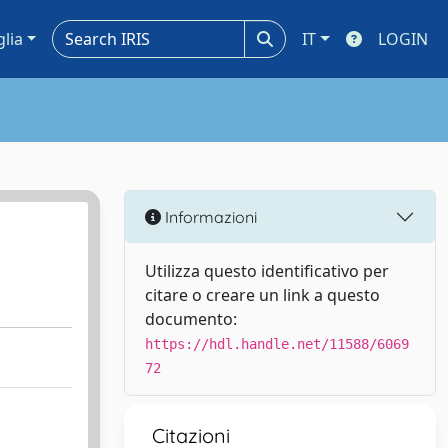
glia
IT
LOGIN
Informazioni
Utilizza questo identificativo per
citare o creare un link a questo
documento:
https://hdl.handle.net/11588/6069
72
Citazioni