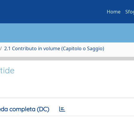
Home
Sfo
2.1 Contributo in volume (Capitolo o Saggio)
stide
da completa (DC)