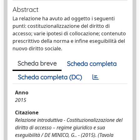
Abstract
La relazione ha avuto ad oggetto i seguenti
punti: costituzionalizzazione del diritto di
accesso; varie ipotesi di collocazione; contenuto
prescrittivo della norma e infine eseguibilità del
nuovo diritto sociale.
Scheda breve
Scheda completa
Scheda completa (DC)
Anno
2015
Citazione
Relazione introduttiva - Costituzionalizzazione del
diritto di accesso – regime giuridico e sua
eseguibilità / DE MINICO, G.. - (2015). (Tavola