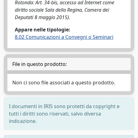
Rotonda: Art. 34-bis, accesso ad Internet come
diritto sociale Sala della Regina, Camera dei
Deputati 8 maggio 2015).
Appare nelle tipologie:
8.02 Comunicazioni a Convegni o Seminari
File in questo prodotto:
Non ci sono file associati a questo prodotto.
I documenti in IRIS sono protetti da copyright e
tutti i diritti sono riservati, salvo diversa
indicazione.