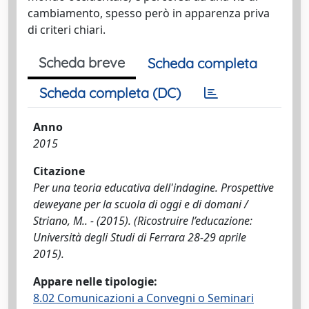
cambiamento, spesso però in apparenza priva
di criteri chiari.
Scheda breve
Scheda completa
Scheda completa (DC)
Anno
2015
Citazione
Per una teoria educativa dell'indagine. Prospettive
deweyane per la scuola di oggi e di domani /
Striano, M.. - (2015). (Ricostruire l’educazione:
Università degli Studi di Ferrara 28-29 aprile
2015).
Appare nelle tipologie:
8.02 Comunicazioni a Convegni o Seminari