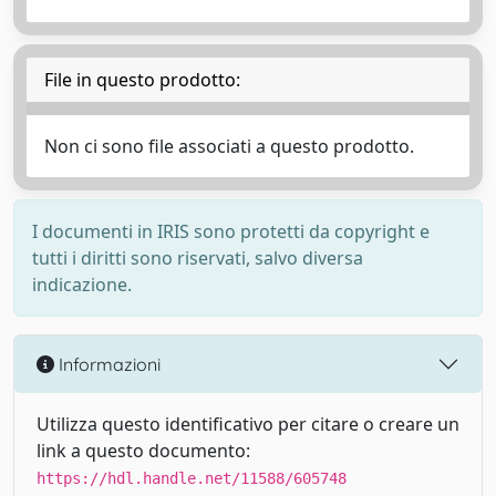
File in questo prodotto:
Non ci sono file associati a questo prodotto.
I documenti in IRIS sono protetti da copyright e
tutti i diritti sono riservati, salvo diversa
indicazione.
Informazioni
Utilizza questo identificativo per citare o creare un
link a questo documento:
https://hdl.handle.net/11588/605748