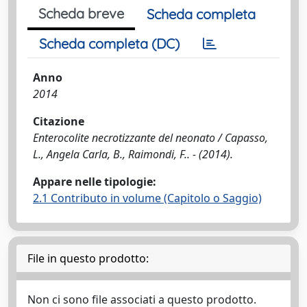
Scheda breve
Scheda completa
Scheda completa (DC)
Anno
2014
Citazione
Enterocolite necrotizzante del neonato / Capasso,
L., Angela Carla, B., Raimondi, F.. - (2014).
Appare nelle tipologie:
2.1 Contributo in volume (Capitolo o Saggio)
File in questo prodotto:
Non ci sono file associati a questo prodotto.