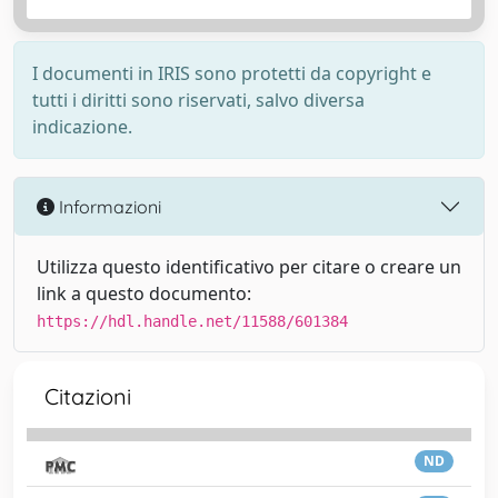
I documenti in IRIS sono protetti da copyright e
tutti i diritti sono riservati, salvo diversa
indicazione.
Informazioni
Utilizza questo identificativo per citare o creare un
link a questo documento:
https://hdl.handle.net/11588/601384
Citazioni
ND