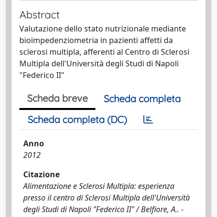
Abstract
Valutazione dello stato nutrizionale mediante
bioimpedenziometria in pazienti affetti da
sclerosi multipla, afferenti al Centro di Sclerosi
Multipla dell'Università degli Studi di Napoli
"Federico II"
Scheda breve
Scheda completa
Scheda completa (DC)
Anno
2012
Citazione
Alimentazione e Sclerosi Multipla: esperienza
presso il centro di Sclerosi Multipla dell'Università
degli Studi di Napoli "Federico II" / Belfiore, A.. -