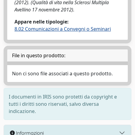
(2012). (Qualità di vita nella Sclerosi Multipla
Avellino 17 novembre 2012).
Appare nelle tipologie:
8.02 Comunicazioni a Convegni o Seminari
File in questo prodotto:
Non ci sono file associati a questo prodotto.
I documenti in IRIS sono protetti da copyright e
tutti i diritti sono riservati, salvo diversa
indicazione.
Informazioni