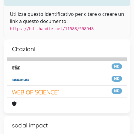
Utilizza questo identificativo per citare o creare un
link a questo documento:
https://hdl.handle.net/11588/598948
Citazioni
ND
ND
ND
social impact