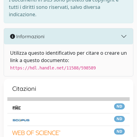
tutti i diritti sono riservati, salvo diversa
indicazione.
Informazioni
Utilizza questo identificativo per citare o creare un
link a questo documento:
https://hdl.handle.net/11588/598589
Citazioni
ND
ND
ND