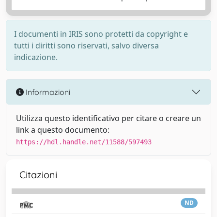
I documenti in IRIS sono protetti da copyright e
tutti i diritti sono riservati, salvo diversa
indicazione.
Informazioni
Utilizza questo identificativo per citare o creare un
link a questo documento:
https://hdl.handle.net/11588/597493
Citazioni
ND