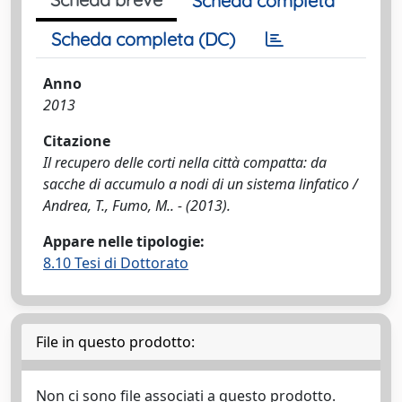
Scheda completa
Scheda completa (DC)
Anno
2013
Citazione
Il recupero delle corti nella città compatta: da
sacche di accumulo a nodi di un sistema linfatico /
Andrea, T., Fumo, M.. - (2013).
Appare nelle tipologie:
8.10 Tesi di Dottorato
File in questo prodotto:
Non ci sono file associati a questo prodotto.