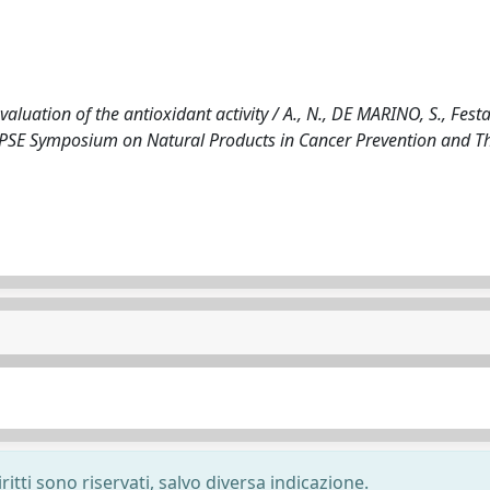
uation of the antioxidant activity / A., N., DE MARINO, S., Festa,
tional PSE Symposium on Natural Products in Cancer Prevention and 
ritti sono riservati, salvo diversa indicazione.