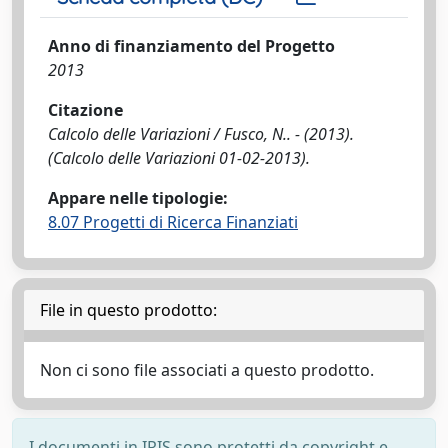
Anno di finanziamento del Progetto
2013
Citazione
Calcolo delle Variazioni / Fusco, N.. - (2013).
(Calcolo delle Variazioni 01-02-2013).
Appare nelle tipologie:
8.07 Progetti di Ricerca Finanziati
File in questo prodotto:
Non ci sono file associati a questo prodotto.
I documenti in IRIS sono protetti da copyright e