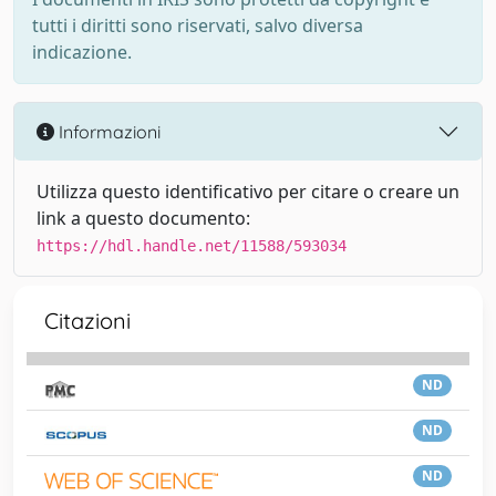
tutti i diritti sono riservati, salvo diversa
indicazione.
Informazioni
Utilizza questo identificativo per citare o creare un
link a questo documento:
https://hdl.handle.net/11588/593034
Citazioni
ND
ND
ND