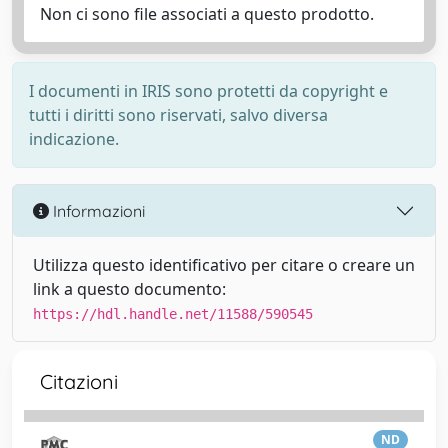
Non ci sono file associati a questo prodotto.
I documenti in IRIS sono protetti da copyright e
tutti i diritti sono riservati, salvo diversa
indicazione.
Informazioni
Utilizza questo identificativo per citare o creare un
link a questo documento:
https://hdl.handle.net/11588/590545
Citazioni
ND