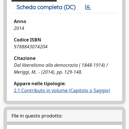
Scheda completa (DC)
Anno
2014
Codice ISBN
9788843074204
Citazione
Dal liberalismo alla democrazia ( 1848-1914) /
Meriggi, M.. - (2014), pp. 129-148.
Appare nelle tipologie:
2.1 Contributo in volume (Capitolo o Saggio)
File in questo prodotto: