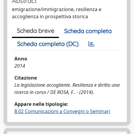
Abstract
emigrazione/immigrazione, resilienza e
accoglienza in prospettiva storica
Scheda breve
Scheda completa
Scheda completa (DC)
Anno
2014
Citazione
La legislazione accogliente. Resilienza e diritto una
ricerca in corso / DE ROSA, F.. - (2014).
Appare nelle tipologie:
8.02 Comunicazioni a Convegni o Seminari