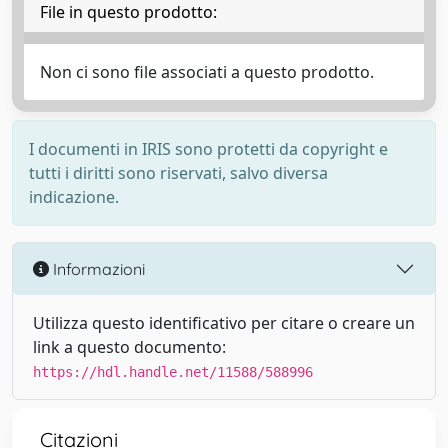
File in questo prodotto:
Non ci sono file associati a questo prodotto.
I documenti in IRIS sono protetti da copyright e
tutti i diritti sono riservati, salvo diversa
indicazione.
Informazioni
Utilizza questo identificativo per citare o creare un
link a questo documento:
https://hdl.handle.net/11588/588996
Citazioni