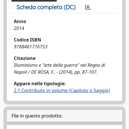
Scheda completa (DC)
Anno
2014
Codice ISBN
9788461716753
Citazione
Illuminismo e "arte della guerra" nel Regno di
Napoli / DE ROSA, F.. - (2014), pp. 87-107.
Appare nelle tipologie:
2.1 Contributo in volume (Capitolo o Saggio)
File in questo prodotto: