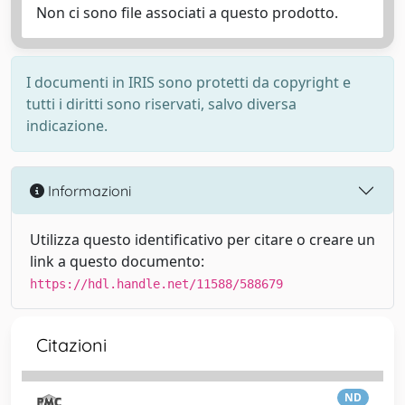
Non ci sono file associati a questo prodotto.
I documenti in IRIS sono protetti da copyright e
tutti i diritti sono riservati, salvo diversa
indicazione.
Informazioni
Utilizza questo identificativo per citare o creare un
link a questo documento:
https://hdl.handle.net/11588/588679
Citazioni
ND