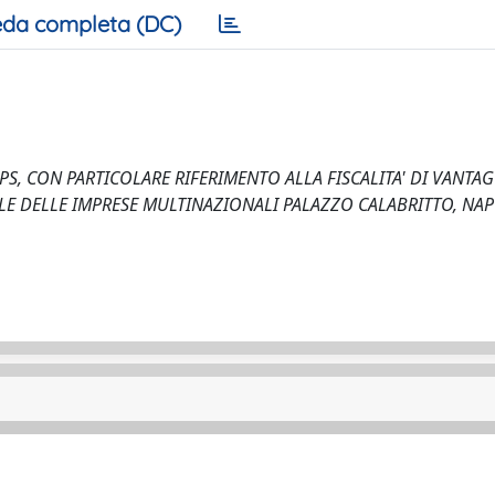
da completa (DC)
EPS, CON PARTICOLARE RIFERIMENTO ALLA FISCALITA' DI VANTAG
IBILE DELLE IMPRESE MULTINAZIONALI PALAZZO CALABRITTO, NA