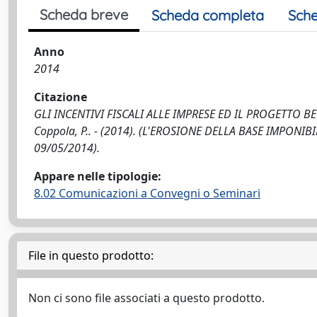
Scheda breve
Scheda completa
Sche
Anno
2014
Citazione
GLI INCENTIVI FISCALI ALLE IMPRESE ED IL PROGETTO B
Coppola, P.. - (2014). (L'EROSIONE DELLA BASE IMPON
09/05/2014).
Appare nelle tipologie:
8.02 Comunicazioni a Convegni o Seminari
File in questo prodotto:
Non ci sono file associati a questo prodotto.