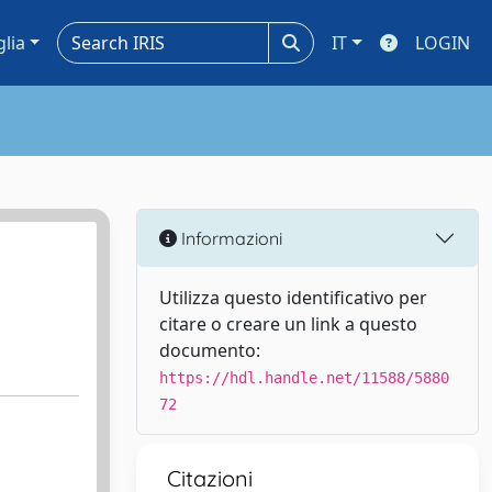
glia
IT
LOGIN
Informazioni
Utilizza questo identificativo per
citare o creare un link a questo
documento:
https://hdl.handle.net/11588/5880
72
Citazioni