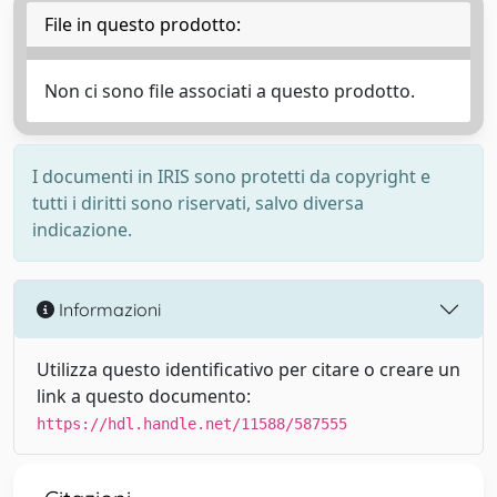
File in questo prodotto:
Non ci sono file associati a questo prodotto.
I documenti in IRIS sono protetti da copyright e
tutti i diritti sono riservati, salvo diversa
indicazione.
Informazioni
Utilizza questo identificativo per citare o creare un
link a questo documento:
https://hdl.handle.net/11588/587555