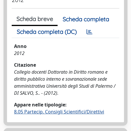
Scheda breve
Scheda completa
Scheda completa (DC)
Anno
2012
Citazione
Collegio docenti Dottorato in Diritto romano e
diritto pubblico interno e sovranazionale sede
amministrativa Università degli Studi di Palermo /
DI SALVO, S.. - (2012).
Appare nelle tipologie:
8.05 Partecip. Consigli Scientifici/Direttivi