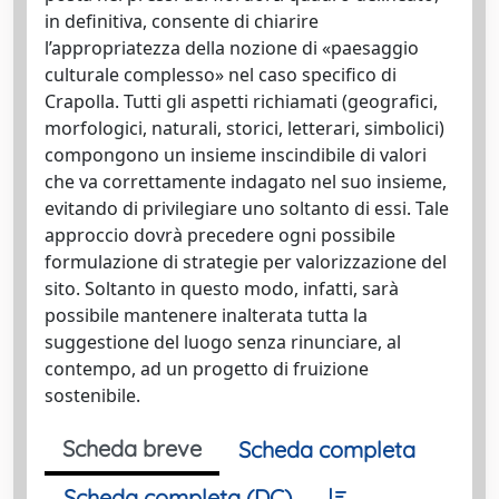
Scheda breve
Scheda completa
Scheda completa (DC)