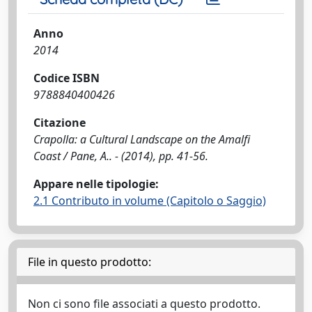
Anno
2014
Codice ISBN
9788840400426
Citazione
Crapolla: a Cultural Landscape on the Amalfi
Coast / Pane, A.. - (2014), pp. 41-56.
Appare nelle tipologie:
2.1 Contributo in volume (Capitolo o Saggio)
File in questo prodotto:
Non ci sono file associati a questo prodotto.