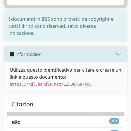
I documenti in IRIS sono protetti da copyright e
tutti i diritti sono riservati, salvo diversa
indicazione.
Informazioni
Utilizza questo identificativo per citare o creare un
link a questo documento:
https://hdl.handle.net/11588/587495
Citazioni
ND