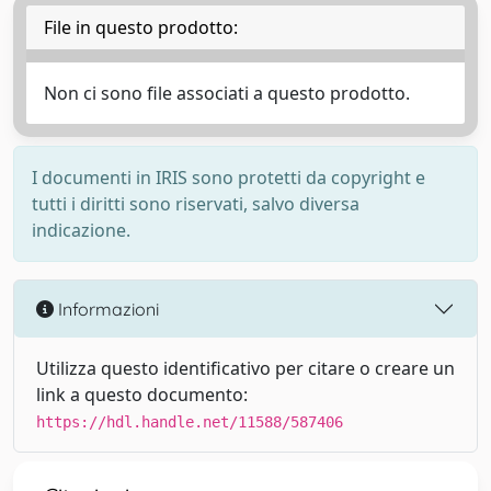
File in questo prodotto:
Non ci sono file associati a questo prodotto.
I documenti in IRIS sono protetti da copyright e
tutti i diritti sono riservati, salvo diversa
indicazione.
Informazioni
Utilizza questo identificativo per citare o creare un
link a questo documento:
https://hdl.handle.net/11588/587406