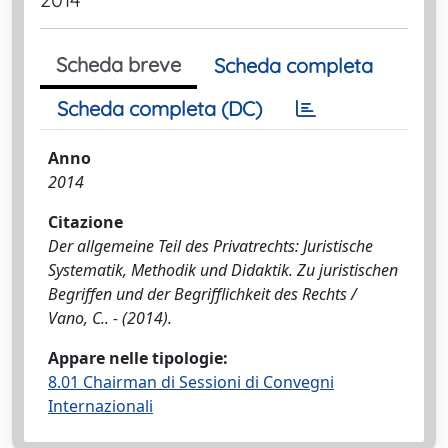
Scheda breve
Scheda completa
Scheda completa (DC)
Anno
2014
Citazione
Der allgemeine Teil des Privatrechts: Juristische
Systematik, Methodik und Didaktik. Zu juristischen
Begriffen und der Begrifflichkeit des Rechts /
Vano, C.. - (2014).
Appare nelle tipologie:
8.01 Chairman di Sessioni di Convegni
Internazionali