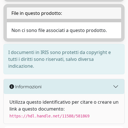
File in questo prodotto:
Non ci sono file associati a questo prodotto.
I documenti in IRIS sono protetti da copyright e
tutti i diritti sono riservati, salvo diversa
indicazione.
Informazioni
Utilizza questo identificativo per citare o creare un
link a questo documento:
https://hdl.handle.net/11588/581869