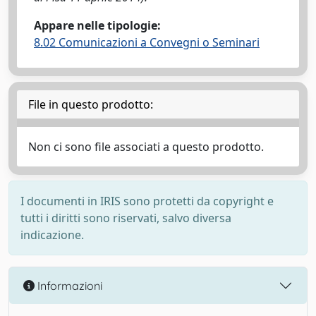
Appare nelle tipologie:
8.02 Comunicazioni a Convegni o Seminari
File in questo prodotto:
Non ci sono file associati a questo prodotto.
I documenti in IRIS sono protetti da copyright e
tutti i diritti sono riservati, salvo diversa
indicazione.
Informazioni