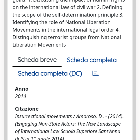
on the international law of civil war 2. Defining
the scope of the self-determination principle 3.
Identifying the role of National Liberation
Movements in the international legal order 4.
Distinguishing terrorist groups from National
Liberation Movements
Scheda breve
Scheda completa
Scheda completa (DC)
Anno
2014
Citazione
Insurrectional movements / Amoroso, D.. - (2014).
(Engaging Non-State Actors: The New Landscape
of International Law Scuola Superiore Sant'Anna
di Pisa 11 aprile 2014).