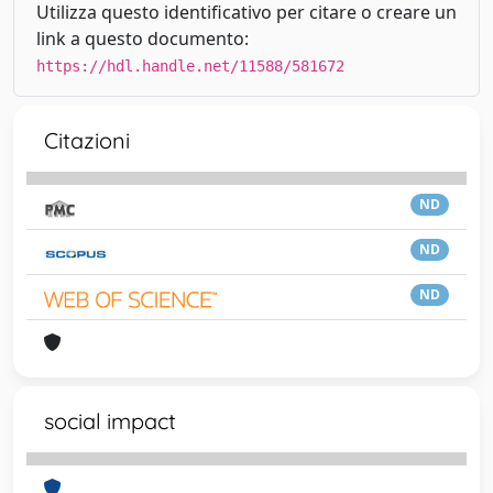
Utilizza questo identificativo per citare o creare un
link a questo documento:
https://hdl.handle.net/11588/581672
Citazioni
ND
ND
ND
social impact