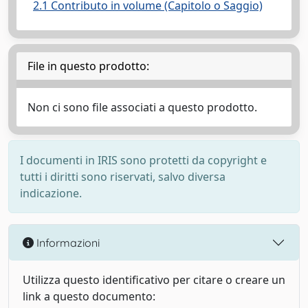
2.1 Contributo in volume (Capitolo o Saggio)
File in questo prodotto:
Non ci sono file associati a questo prodotto.
I documenti in IRIS sono protetti da copyright e
tutti i diritti sono riservati, salvo diversa
indicazione.
Informazioni
Utilizza questo identificativo per citare o creare un
link a questo documento: