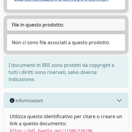
File in questo prodotto:
Non ci sono file associati a questo prodotto.
I documenti in IRIS sono protetti da copyright e
tutti i diritti sono riservati, salvo diversa
indicazione.
Informazioni
Utilizza questo identificativo per citare o creare un
link a questo documento:
https://hdl.handle.net/11588/576190