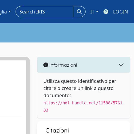
glia
IT
LOGIN
Informazioni
Utilizza questo identificativo per
citare o creare un link a questo
documento:
https://hdl.handle.net/11588/5761
83
Citazioni