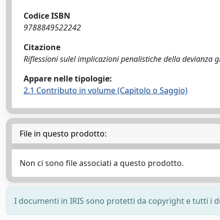
Codice ISBN
9788849522242
Citazione
Riflessioni sulel implicazioni penalistiche della devianza g
Appare nelle tipologie:
2.1 Contributo in volume (Capitolo o Saggio)
File in questo prodotto:
Non ci sono file associati a questo prodotto.
I documenti in IRIS sono protetti da copyright e tutti i di