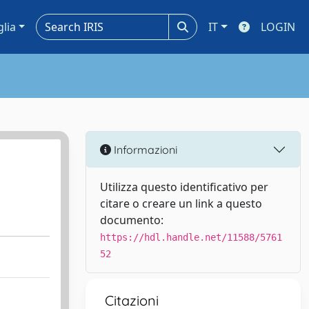
glia
IT
LOGIN
Informazioni
Utilizza questo identificativo per
citare o creare un link a questo
documento:
https://hdl.handle.net/11588/5761
52
Citazioni