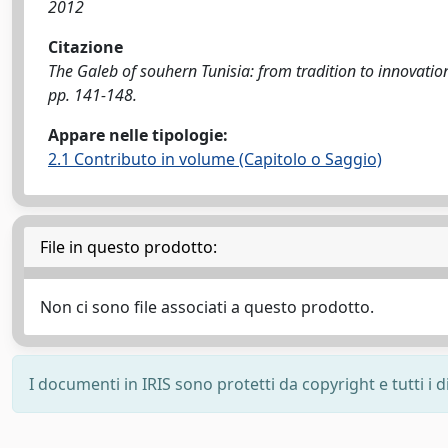
2012
Citazione
The Galeb of souhern Tunisia: from tradition to innovation 
pp. 141-148.
Appare nelle tipologie:
2.1 Contributo in volume (Capitolo o Saggio)
File in questo prodotto:
Non ci sono file associati a questo prodotto.
I documenti in IRIS sono protetti da copyright e tutti i di