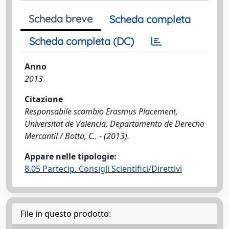
Scheda breve
Scheda completa
Scheda completa (DC)
Anno
2013
Citazione
Responsabile scambio Erasmus Placement,
Universitat de Valencia, Departamento de Derecho
Mercantil / Botta, C.. - (2013).
Appare nelle tipologie:
8.05 Partecip. Consigli Scientifici/Direttivi
File in questo prodotto: