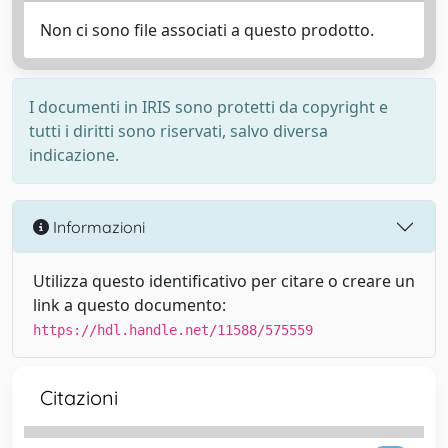
Non ci sono file associati a questo prodotto.
I documenti in IRIS sono protetti da copyright e
tutti i diritti sono riservati, salvo diversa
indicazione.
Informazioni
Utilizza questo identificativo per citare o creare un
link a questo documento:
https://hdl.handle.net/11588/575559
Citazioni