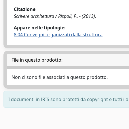
Citazione
Scrivere architettura / Rispoli, F.. - (2013).
Appare nelle tipologie:
8.04 Convegni organizzati dalla struttura
File in questo prodotto:
Non ci sono file associati a questo prodotto.
I documenti in IRIS sono protetti da copyright e tutti i di