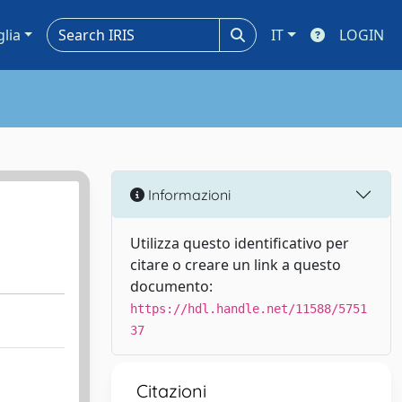
glia
IT
LOGIN
Informazioni
Utilizza questo identificativo per
citare o creare un link a questo
documento:
https://hdl.handle.net/11588/5751
37
Citazioni