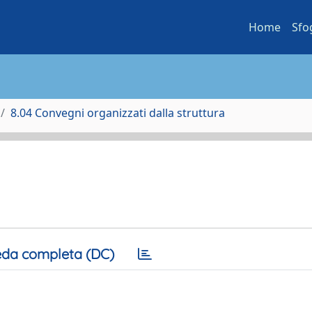
Home
Sfo
8.04 Convegni organizzati dalla struttura
da completa (DC)