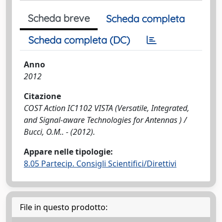
Scheda breve
Scheda completa
Scheda completa (DC)
Anno
2012
Citazione
COST Action IC1102 VISTA (Versatile, Integrated,
and Signal-aware Technologies for Antennas ) /
Bucci, O.M.. - (2012).
Appare nelle tipologie:
8.05 Partecip. Consigli Scientifici/Direttivi
File in questo prodotto: