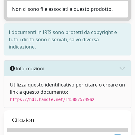
Non ci sono file associati a questo prodotto.
I documenti in IRIS sono protetti da copyright e
tutti i diritti sono riservati, salvo diversa
indicazione.
Informazioni
Utilizza questo identificativo per citare o creare un
link a questo documento:
https://hdl.handle.net/11588/574962
Citazioni