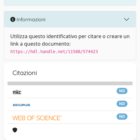
Informazioni
Utilizza questo identificativo per citare o creare un
link a questo documento:
https://hdl.handle.net/11588/574423
Citazioni
ND
ND
ND