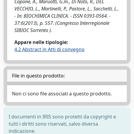
Capone, A., Maruotti, G.m., Di Noto, R., DEL
VECCHIO, L., Martinelli, P., Pastore, L., Sacchetti, L..
- In: BIOCHIMICA CLINICA. - ISSN 0393-0564. -
37:6(2013), p. 557. (Congresso Interregionale
SIBIOC Sorrento ).
Appare nelle tipologie:
4.2 Abstract in Atti di convegno
File in questo prodotto:
Non ci sono file associati a questo prodotto.
I documenti in IRIS sono protetti da copyright e
tutti i diritti sono riservati, salvo diversa
indicazione.