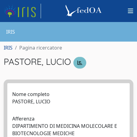
IRIS
IRIS
Pagina ricercatore
PASTORE, LUCIO
Nome completo
PASTORE, LUCIO
Afferenza
DIPARTIMENTO DI MEDICINA MOLECOLARE E
BIOTECNOLOGIE MEDICHE