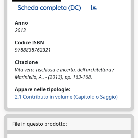
Scheda completa (DC)
Anno
2013
Codice ISBN
9788838762321
Citazione
Vita vera, rischiosa e incerta, dell'architettura /
Mariniello, A.. - (2013), pp. 163-168.
Appare nelle tipologie:
2.1 Contributo in volume (Capitolo o Saggio)
File in questo prodotto: