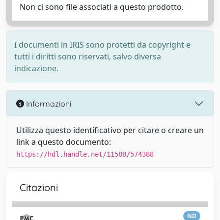
Non ci sono file associati a questo prodotto.
I documenti in IRIS sono protetti da copyright e
tutti i diritti sono riservati, salvo diversa
indicazione.
Informazioni
Utilizza questo identificativo per citare o creare un
link a questo documento:
https://hdl.handle.net/11588/574388
Citazioni
ND