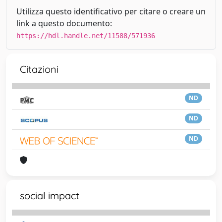
Utilizza questo identificativo per citare o creare un
link a questo documento:
https://hdl.handle.net/11588/571936
Citazioni
ND
ND
ND
social impact