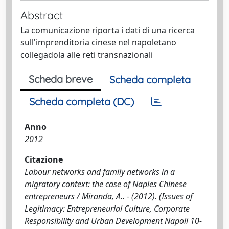
Abstract
La comunicazione riporta i dati di una ricerca
sull'imprenditoria cinese nel napoletano
collegadola alle reti transnazionali
Scheda breve
Scheda completa
Scheda completa (DC)
Anno
2012
Citazione
Labour networks and family networks in a
migratory context: the case of Naples Chinese
entrepreneurs / Miranda, A.. - (2012). (Issues of
Legitimacy: Entrepreneurial Culture, Corporate
Responsibility and Urban Development Napoli 10-