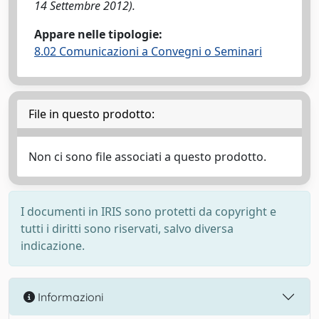
14 Settembre 2012).
Appare nelle tipologie:
8.02 Comunicazioni a Convegni o Seminari
File in questo prodotto:
Non ci sono file associati a questo prodotto.
I documenti in IRIS sono protetti da copyright e
tutti i diritti sono riservati, salvo diversa
indicazione.
Informazioni