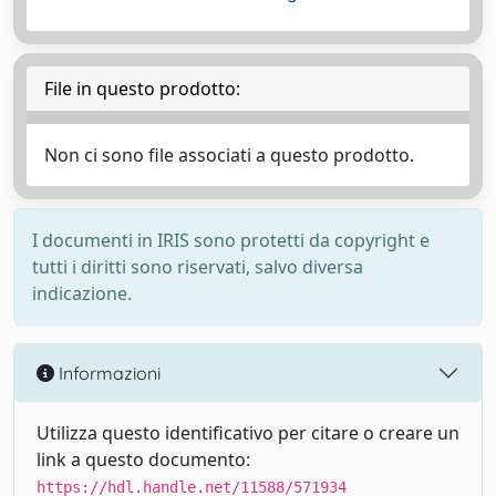
File in questo prodotto:
Non ci sono file associati a questo prodotto.
I documenti in IRIS sono protetti da copyright e
tutti i diritti sono riservati, salvo diversa
indicazione.
Informazioni
Utilizza questo identificativo per citare o creare un
link a questo documento:
https://hdl.handle.net/11588/571934