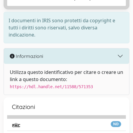
I documenti in IRIS sono protetti da copyright e
tutti i diritti sono riservati, salvo diversa
indicazione.
Informazioni
Utilizza questo identificativo per citare o creare un
link a questo documento:
https://hdl.handle.net/11588/571353
Citazioni
ND