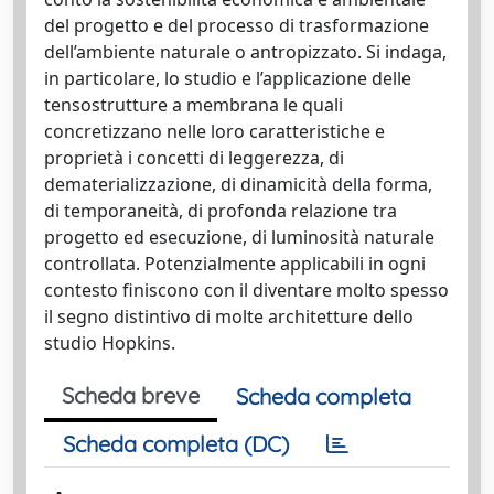
del progetto e del processo di trasformazione
dell’ambiente naturale o antropizzato. Si indaga,
in particolare, lo studio e l’applicazione delle
tensostrutture a membrana le quali
concretizzano nelle loro caratteristiche e
proprietà i concetti di leggerezza, di
dematerializzazione, di dinamicità della forma,
di temporaneità, di profonda relazione tra
progetto ed esecuzione, di luminosità naturale
controllata. Potenzialmente applicabili in ogni
contesto finiscono con il diventare molto spesso
il segno distintivo di molte architetture dello
studio Hopkins.
Scheda breve
Scheda completa
Scheda completa (DC)