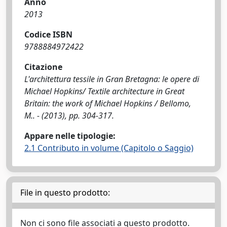
Anno
2013
Codice ISBN
9788884972422
Citazione
L'architettura tessile in Gran Bretagna: le opere di
Michael Hopkins/ Textile architecture in Great
Britain: the work of Michael Hopkins / Bellomo,
M.. - (2013), pp. 304-317.
Appare nelle tipologie:
2.1 Contributo in volume (Capitolo o Saggio)
File in questo prodotto:
Non ci sono file associati a questo prodotto.