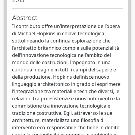
Abstract
Il contributo offre un’interpretazione dell’opera
di Michael Hopkins in chiave tecnologica
sottolineando la continua esplorazione che
l’architetto britannico compie sulle potenzialità
dell’innovazione tecnologica nell’ambito del
mondo delle costruzioni. Impegnato in una
continua indagine in tutti i campi del sapere e
della produzione, Hopkins definisce nuovo
linguaggio architettonico in grado di esprimere
l’integrazione tra materiali e tecniche diversi, le
relazioni tra preesistenze e nuovi interventi e la
commistione tra innovazione tecnologica e
tradizione costruttiva. Egli, attraverso le sue
architetture, materializza una filosofia di
intervento eco-responsabile che tiene in debito
conto la sostenibilità economica e ambientale