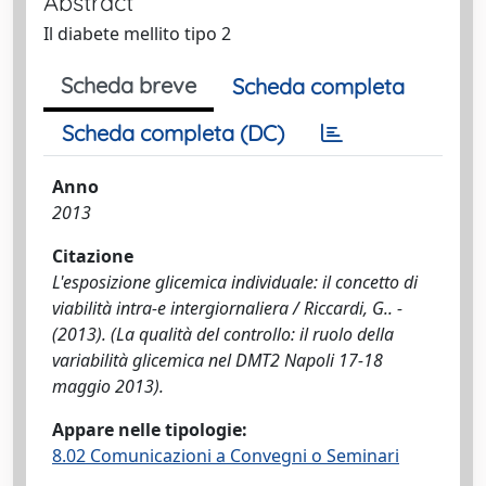
Abstract
Il diabete mellito tipo 2
Scheda breve
Scheda completa
Scheda completa (DC)
Anno
2013
Citazione
L'esposizione glicemica individuale: il concetto di
viabilità intra-e intergiornaliera / Riccardi, G.. -
(2013). (La qualità del controllo: il ruolo della
variabilità glicemica nel DMT2 Napoli 17-18
maggio 2013).
Appare nelle tipologie:
8.02 Comunicazioni a Convegni o Seminari