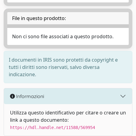
File in questo prodotto:
Non ci sono file associati a questo prodotto.
I documenti in IRIS sono protetti da copyright e
tutti i diritti sono riservati, salvo diversa
indicazione.
Informazioni
Utilizza questo identificativo per citare o creare un
link a questo documento:
https://hdl.handle.net/11588/569954